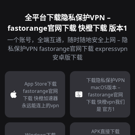
全平台下载隐私保护VPN –
fastorange官网下载 快橙下载 版本1
一个账号，全端互通，随时随地安全上网 – 隐
私保护VPN fastorange官网下载 expressvpn
安卓版下载
下载隐私保护VPN
App Store下载
macOS版本 –
fastorange官网
fastorange官网
下载 快橙加速器
下载 快橙vpn我们
永远能连上的vpn
是 官方1
APK直接下载