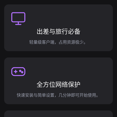
出差与旅行必备
轻量级客户端，占用资源极少。
全方位网络保护
快速安装与简单设置，几分钟即可开始使用。