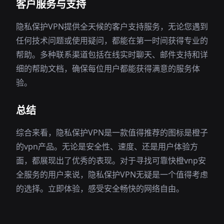
客户服务与支持
隐私保护VPN提供全天候的客户支持服务，无论您遇到
任何技术问题或使用疑问，都能在第一时间获得专业的
帮助。多种联系渠道包括在线实时聊天、邮件支持和详
细的帮助文档，确保每位用户都能获得满意的服务体
验。
总结
综合来看，隐私保护VPN是一款值得推荐的图标是橙子
的vpn产品。无论是安全性、速度、还是用户体验方
面，都展现出了优秀的表现。对于寻找可靠快橙vnp安
全服务的用户来说，隐私保护VPN无疑是一个值得考虑
的选择。立即体验，感受安全畅快的网络自由。