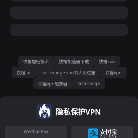
快橙加密技术
快橙加速器下载
快橙von
快橙 pc
fast orange vpn有人用过嘛
块橙vpn
fastorange
快橙vpn加速器
隐私保护VPN
WeChat Pay