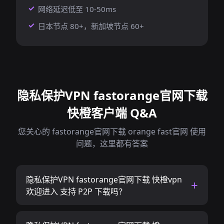
网络延迟低至 10-50ms
日本节点 80+，新加坡节点 60+
隐私保护VPN fastorange官网下载
快橙客户端 Q&A
您关心的 fastorange官网下载 orange fast官网 使用
问题，这里都有答案
隐私保护VPN fastorange官网下载 快橙vpn
欢迎进入 支持 P2P 下载吗？