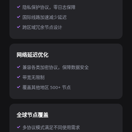
隐私保护协议，零日志保障
国际线路加速减少延迟
跨区域冗余节点设计
网络延迟优化
兼容各类加密协议，保障数据安全
带宽无限制
覆盖其他地区 500+ 节点
全球节点覆盖
多协议模式满足不同使用需求