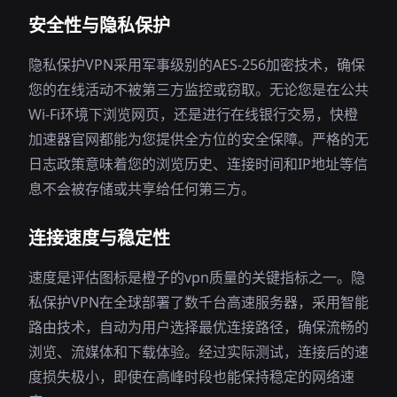
安全性与隐私保护
隐私保护VPN采用军事级别的AES-256加密技术，确保
您的在线活动不被第三方监控或窃取。无论您是在公共
Wi-Fi环境下浏览网页，还是进行在线银行交易，快橙
加速器官网都能为您提供全方位的安全保障。严格的无
日志政策意味着您的浏览历史、连接时间和IP地址等信
息不会被存储或共享给任何第三方。
连接速度与稳定性
速度是评估图标是橙子的vpn质量的关键指标之一。隐
私保护VPN在全球部署了数千台高速服务器，采用智能
路由技术，自动为用户选择最优连接路径，确保流畅的
浏览、流媒体和下载体验。经过实际测试，连接后的速
度损失极小，即使在高峰时段也能保持稳定的网络速