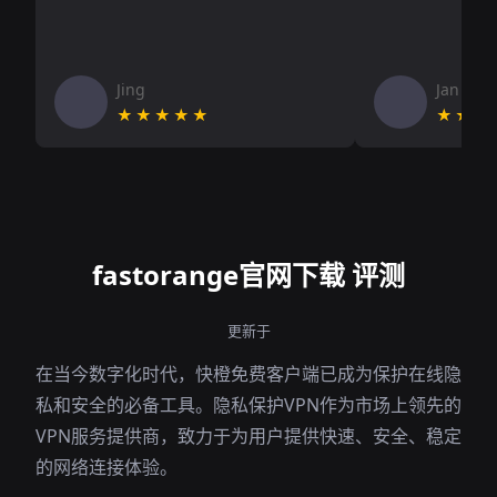
Jing
Jan V
★★★★★
★★★
fastorange官网下载 评测
更新于
在当今数字化时代，快橙免费客户端已成为保护在线隐
私和安全的必备工具。隐私保护VPN作为市场上领先的
VPN服务提供商，致力于为用户提供快速、安全、稳定
的网络连接体验。