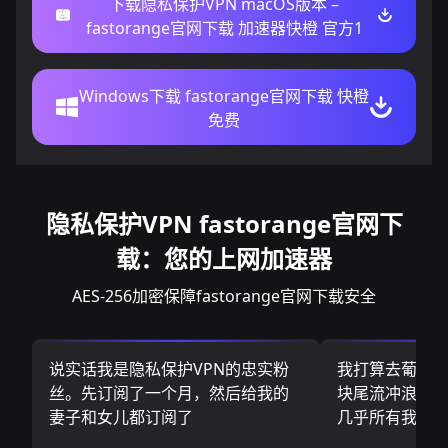
下载隐私保护VPN macOS版本 –
fastorange官网下载 加速器快橙 官方1
Windows下载 fastorange官网下载 快橙
免费
隐私保护VPN fastorange官网下
载：您的上网加速器
AES-256加密保障fastorange官网下载安全
说实话我是隐私保护VPN的忠实粉
我打算去葡萄
丝。先订阅了一个月，然后给我的
块尾流冲浪板.
妻子和女儿都订阅了
几乎所有我需