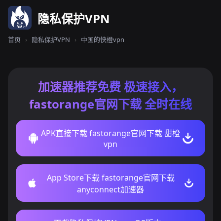
隐私保护VPN
首页
›
隐私保护VPN
›
中国的快橙vpn
加速器推荐免费 极速接入，
fastorange官网下载 全时在线
APK直接下载 fastorange官网下载 甜橙
vpn
App Store下载 fastorange官网下载
anyconnect加速器