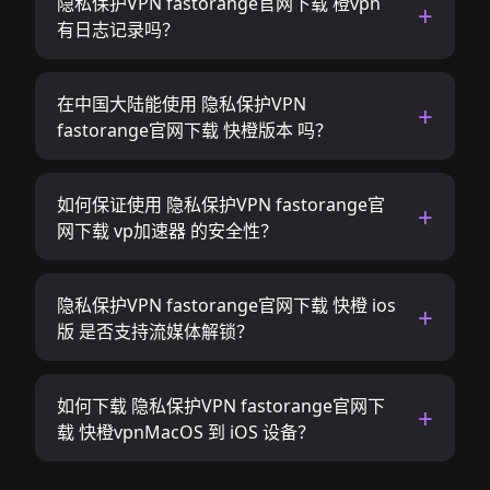
隐私保护VPN fastorange官网下载 橙vpn
有日志记录吗？
在中国大陆能使用 隐私保护VPN
fastorange官网下载 快橙版本 吗？
如何保证使用 隐私保护VPN fastorange官
网下载 vp加速器 的安全性？
隐私保护VPN fastorange官网下载 快橙 ios
版 是否支持流媒体解锁？
如何下载 隐私保护VPN fastorange官网下
载 快橙vpnMacOS 到 iOS 设备？