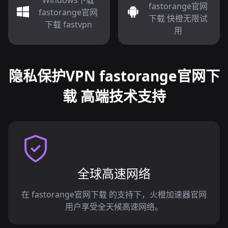
Windows下载
fastorange官网
fastorange官网
下载 快橙无限试
下载 fastvpn
用
隐私保护VPN fastorange官网下
载 高端技术支持
全球高速网络
在 fastorange官网下载 的支持下，火橙加速器官网
用户享受全天候高速网络。