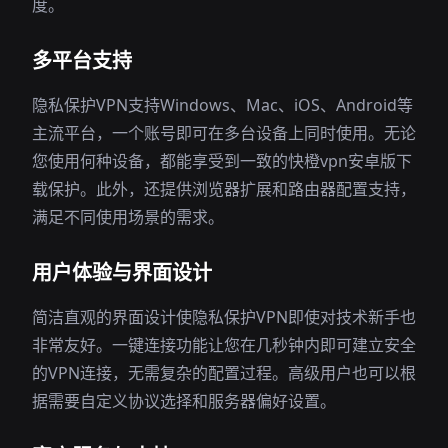
度。
多平台支持
隐私保护VPN支持Windows、Mac、iOS、Android等
主流平台，一个账号即可在多台设备上同时使用。无论
您使用何种设备，都能享受到一致的快橙vpn安卓版下
载保护。此外，还提供浏览器扩展和路由器配置支持，
满足不同使用场景的需求。
用户体验与界面设计
简洁直观的界面设计使隐私保护VPN即使对技术新手也
非常友好。一键连接功能让您在几秒钟内即可建立安全
的VPN连接，无需复杂的配置过程。高级用户也可以根
据需要自定义协议选择和服务器偏好设置。