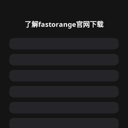
了解fastorange官网下载